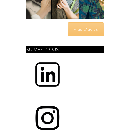
Plus d'actus
SUIVEZ-NOUS